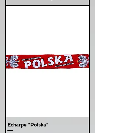
Echarpe "Polska"