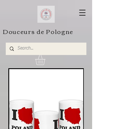
Douceurs de Pologne