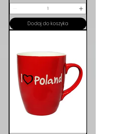
Dodaj do koszyka