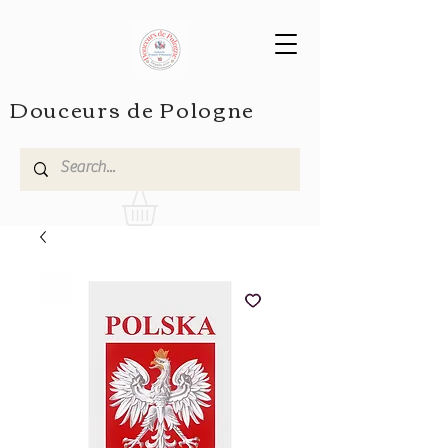
Douceurs de Pologne