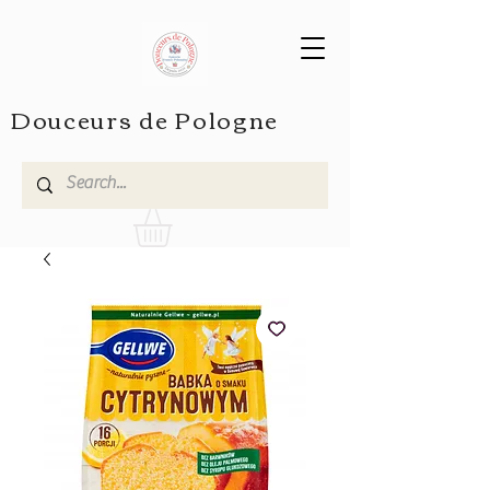
Douceurs de Pologne