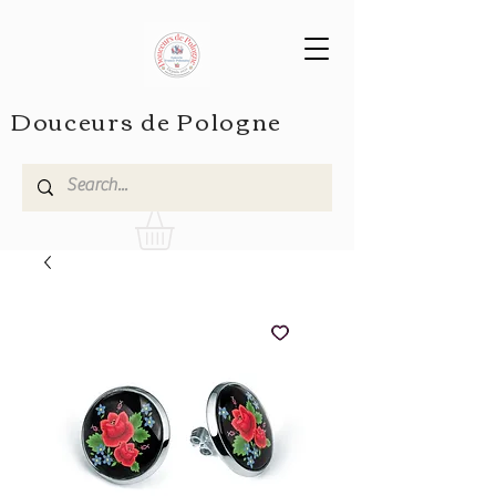
Douceurs de Pologne