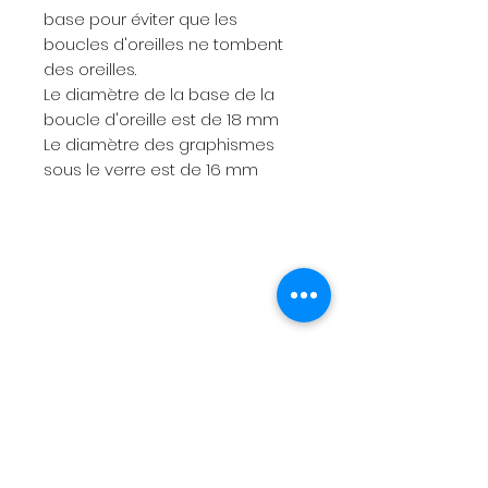
base pour éviter que les
boucles d'oreilles ne tombent
des oreilles.
Le diamètre de la base de la
boucle d'oreille est de 18 mm
Le diamètre des graphismes
sous le verre est de 16 mm
Menu