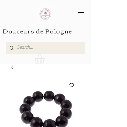
Douceurs de Pologne