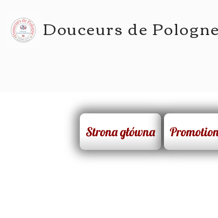
Douceurs de Pologn
Strona główna
Promotio