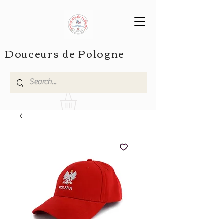
Douceurs de Pologne