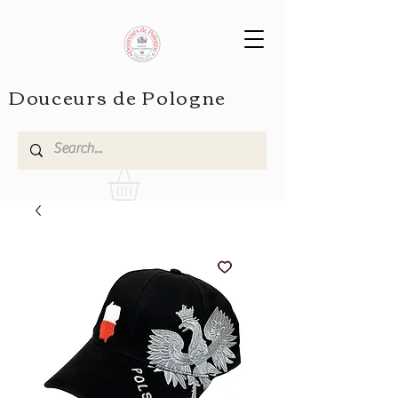
Douceurs de Pologne