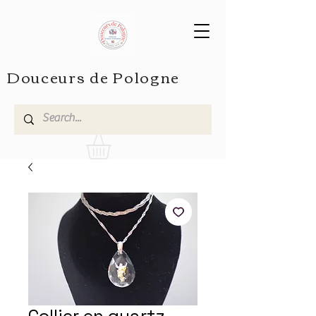
Douceurs de Pologne