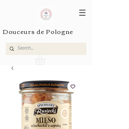
Douceurs de Pologne