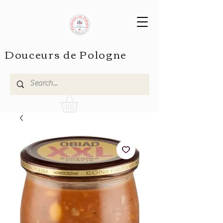
Douceurs de Pologne