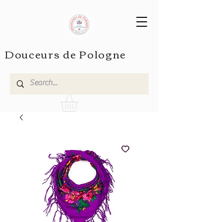
Douceurs de Pologne