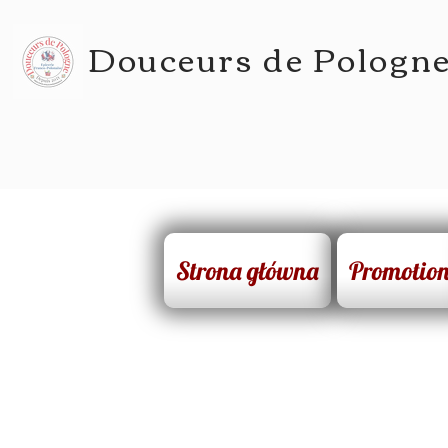
Douceurs de Pologn
Strona główna
Promotio