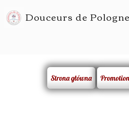
Douceurs de Pologn
Strona główna
Promotio