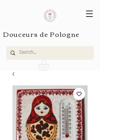
Douceurs de Pologne