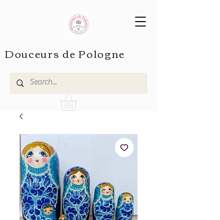
Douceurs de Pologne