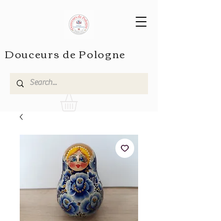
Douceurs de Pologne