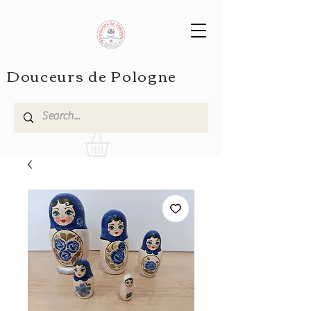
Douceurs de Pologne