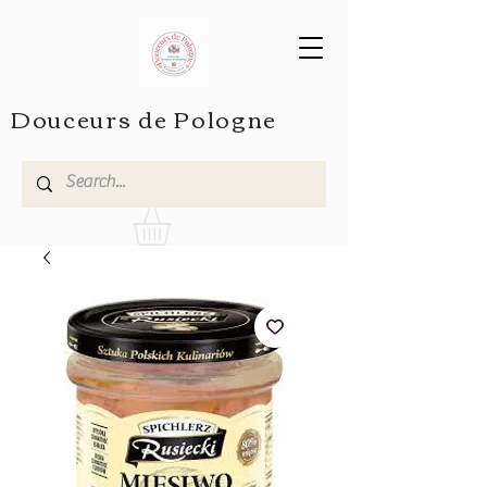
Douceurs de Pologne