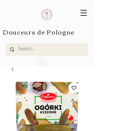
Douceurs de Pologne