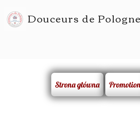
Douceurs de Pologn
Strona główna
Promotio