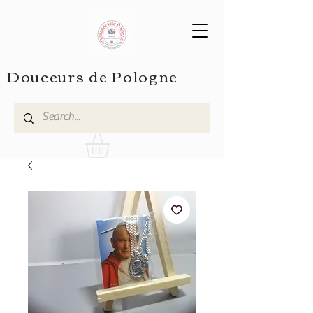
Douceurs de Pologne