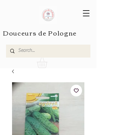
Douceurs de Pologne