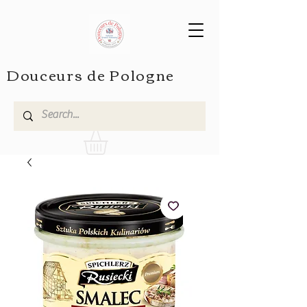
Douceurs de Pologne