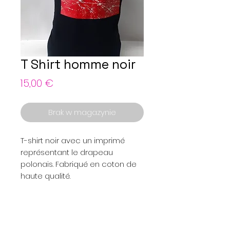
T Shirt homme noir
Cena
15,00 €
Brak w magazynie
T-shirt noir avec un imprimé
représentant le drapeau
polonais. Fabriqué en coton de
haute qualité.