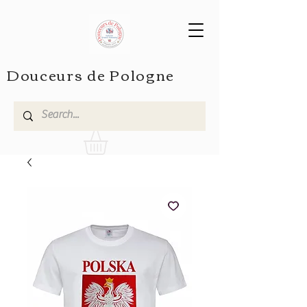
Douceurs de Pologne