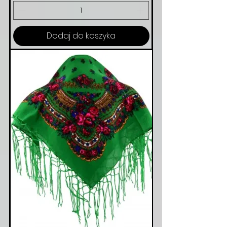
Dodaj do koszyka