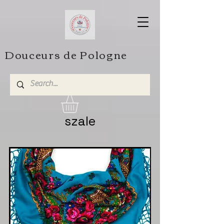
Douceurs de Pologne
szale