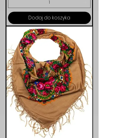
Dodaj do koszyka