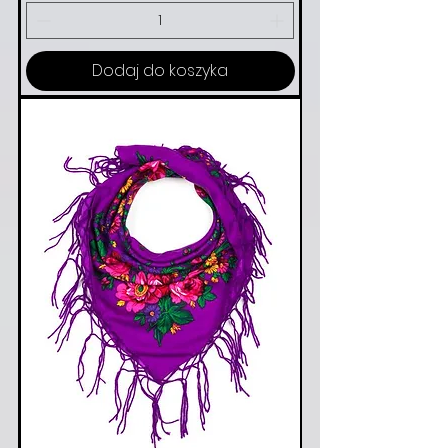
Dodaj do koszyka